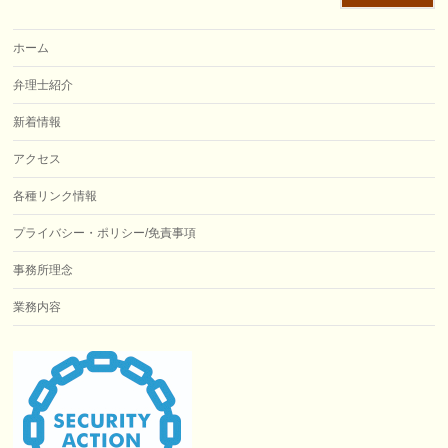
ホーム
弁理士紹介
新着情報
アクセス
各種リンク情報
プライバシー・ポリシー/免責事項
事務所理念
業務内容