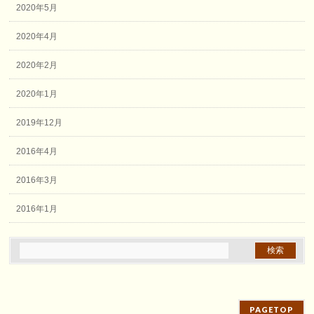
2020年5月
2020年4月
2020年2月
2020年1月
2019年12月
2016年4月
2016年3月
2016年1月
PAGETOP