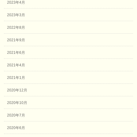
2023年4月
2023年3月
2022年8月
2021年9月
2021年6月
2021年4月
2021年1月
2020年12月
2020年10月
2020年7月
2020年6月