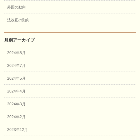
外国の動向
法改正の動向
月別アーカイブ
2024年8月
2024年7月
2024年5月
2024年4月
2024年3月
2024年2月
2023年12月