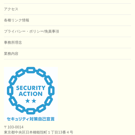
アクセス
各種リンク情報
プライバシー・ポリシー/免責事項
事務所理念
業務内容
〒103-0014
東京都中央区日本橋蛎殻町１丁目13番４号