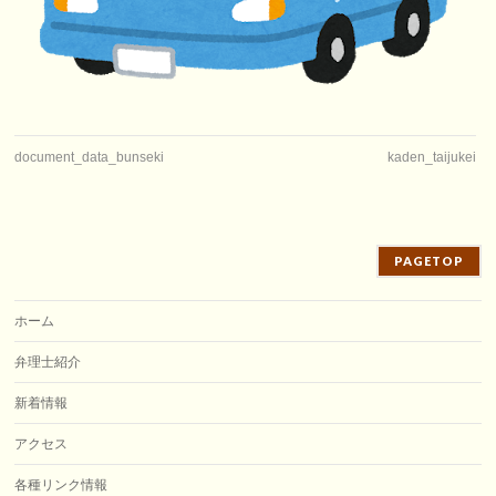
document_data_bunseki
kaden_taijukei
PAGETOP
ホーム
弁理士紹介
新着情報
アクセス
各種リンク情報