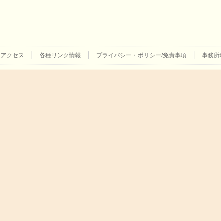
アクセス
各種リンク情報
プライバシー・ポリシー/免責事項
事務所