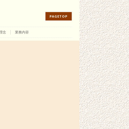
PAGETOP
理念
業務内容