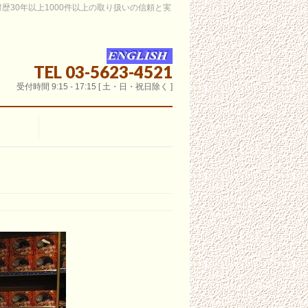
30年以上1000件以上の取り扱いの信頼と実
TEL 03-5623-4521
受付時間 9:15 - 17:15 [ 土・日・祝日除く ]