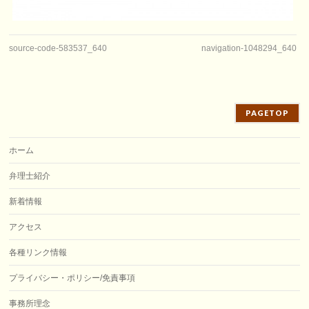
source-code-583537_640
navigation-1048294_640
PAGETOP
ホーム
弁理士紹介
新着情報
アクセス
各種リンク情報
プライバシー・ポリシー/免責事項
事務所理念